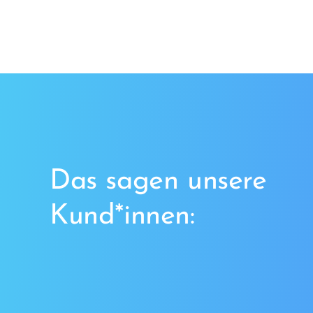
Das sagen unsere
Kund*innen: