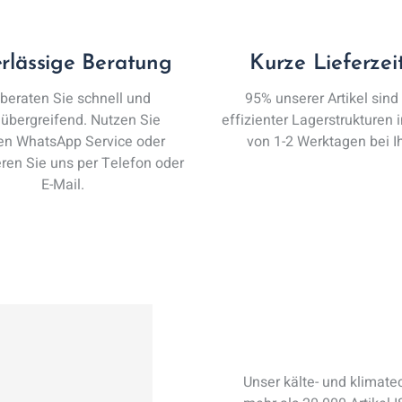
rlässige Beratung
Kurze Lieferzei
 beraten Sie schnell und
95% unserer Artikel sind
übergreifend. Nutzen Sie
effizienter Lagerstrukturen 
en WhatsApp Service oder
von 1-2 Werktagen bei I
eren Sie uns per Telefon oder
E-Mail.
Unser kälte- und klimate