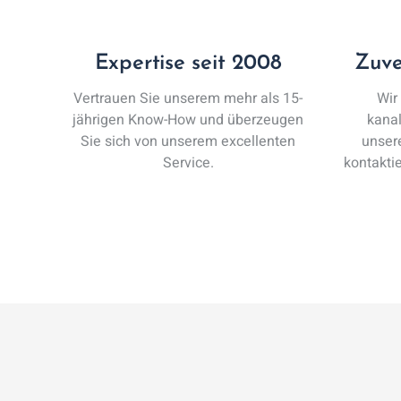
Expertise seit 2008
Zuve
Vertrauen Sie unserem mehr als 15-
Wir
jährigen Know-How und überzeugen
kanal
Sie sich von unserem excellenten
unser
Service.
kontakti