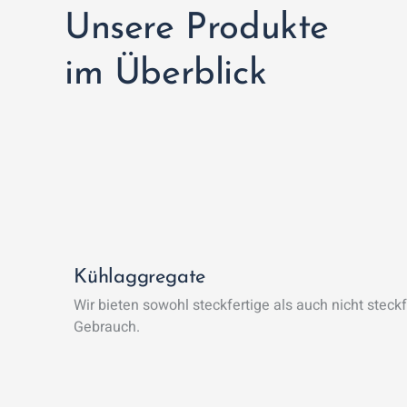
Unsere Produkte
im Überblick
Kühlaggregate
Wir bieten sowohl steckfertige als auch nicht steck
Gebrauch.