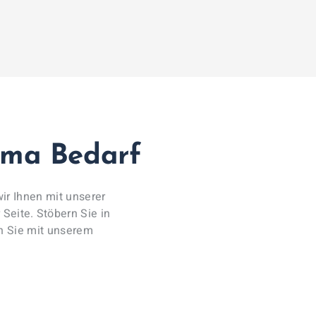
ima Bedarf
r Ihnen mit unserer
Seite. Stöbern Sie in
en Sie mit unserem