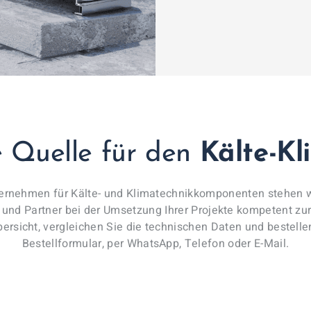
e Quelle für den
Kälte-Kl
ernehmen für Kälte- und Klimatechnikkomponenten stehen wi
r und Partner bei der Umsetzung Ihrer Projekte kompetent zur 
ersicht, vergleichen Sie die technischen Daten und bestell
Bestellformular, per WhatsApp, Telefon oder E-Mail.