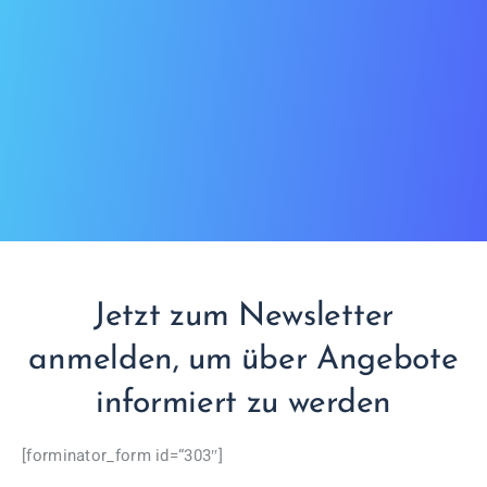
Jetzt zum Newsletter
anmelden, um über Angebote
informiert zu werden
[forminator_form id=“303″]