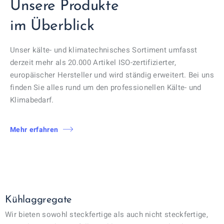
Unsere Produkte
im Überblick
Unser kälte- und klimatechnisches Sortiment umfasst
derzeit mehr als 20.000 Artikel ISO-zertifizierter,
europäischer Hersteller und wird ständig erweitert. Bei uns
finden Sie alles rund um den professionellen Kälte- und
Klimabedarf.
Mehr erfahren
Kühlaggregate
Wir bieten sowohl steckfertige als auch nicht steckfertige,