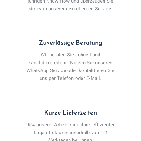
jährigen Know-How und überzeugen Sie
sich von unserem excellenten Service.
Zuverlässige Beratung
Wir beraten Sie schnell und
kanalübergreifend. Nutzen Sie unseren
WhatsApp Service oder kontaktieren Sie
uns per Telefon oder E-Mail.
Kurze Lieferzeiten
95% unserer Artikel sind dank effizienter
Lagerstrukturen innerhalb von 1-2
Werktagen bei Ihnen.