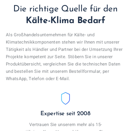
Die richtige Quelle für den
Kälte-Klima Bedarf
Als Großhandelsunternehmen für Kälte- und
Klimatechnikkomponenten stehen wir Ihnen mit unserer
Tätigkeit als Händler und Partner bei der Umsetzung Ihrer
Projekte kompetent zur Seite. Stöbern Sie in unserer
Produktübersicht, vergleichen Sie die technischen Daten
und bestellen Sie mit unserem Bestellformular, per
WhatsApp, Telefon oder E-Mail.
Expertise seit 2008
Vertrauen Sie unserem mehr als 15-