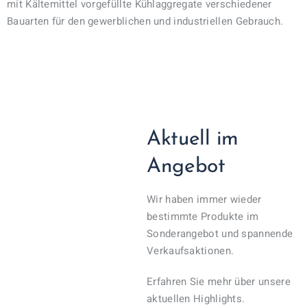
mit Kältemittel vorgefüllte Kühlaggregate verschiedener
Bauarten für den gewerblichen und industriellen Gebrauch.
Aktuell im
Angebot
Wir haben immer wieder
bestimmte Produkte im
Sonderangebot und spannende
Verkaufsaktionen.
Erfahren Sie mehr über unsere
aktuellen Highlights.