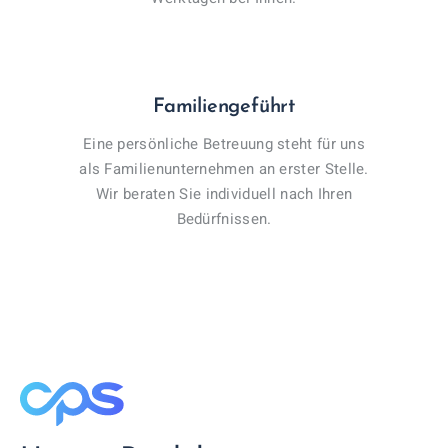
Familiengeführt
Eine persönliche Betreuung steht für uns
als Familienunternehmen an erster Stelle.
Wir beraten Sie individuell nach Ihren
Bedürfnissen.